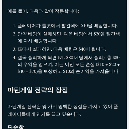
예를 들어, 다음과 같이 작동합니다:
플레이어가 룰렛에서 빨간색에 $10을 베팅합니다.
만약 베팅이 실패하면, 다음 베팅에서 $20을 빨간색
에 다시 베팅합니다.
또다시 실패하면, 다음 베팅은 $40이 됩니다.
결국 승리하게 되면 (예: $80 베팅에서 승리), 총 $80
의 수익을 얻으며, 이는 이전 모든 손실 ($10 + $20 +
$40 = $70)을 보상하고 $10의 순이익을 가져옵니다.
마틴게일 전략의 장점
마틴게일 전략은 몇 가지 명백한 장점을 가지고 있어 플
레이어들에게 인기를 끌고 있습니다.
단순함