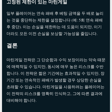
고정된 제한이 있는 마틴게일
일부 플레이어는 연속 패배 후 베팅 금액을 두 배로 늘리
는 것을 중단하는 제한을 설정합니다 (예: 5회 연속 패배
후 중단). 이는 손실을 제한하는 데 도움이 되지만, 이기
더라도 모든 이전 손실을 보상할 가능성을 줄입니다.
결론
마틴게일 전략은 그 단순함과 수익 보장이라는 약속 때문
에 매력적일 수 있지만, 동시에 매우 높은 리스크를 수반
합니다. 이 전략은 짧은 기간에는 효과적일 수 있지만, 장
기간 또는 연속적인 패배가 발생할 경우 상당한 손실을
초래할 수 있습니다. 마틴게일을 사용하려는 플레이어는
이 전략의 리스크를 명확히 인식하고, 그에 따른 결과에
대비해야 합니다.