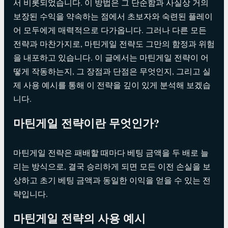
서 비롯되었습니다. 이 방법은 그 단순함과 사실상 거의
보장된 수익을 약속하는 점에서 초보자와 숙련된 플레이
어 모두에게 매력적으로 다가옵니다. 그러나 다른 모든
전략과 마찬가지로, 마틴게일 전략도 그만의 함정과 위험
을 내포하고 있습니다. 이 글에서는 마틴게일 전략이 어
떻게 작동하는지, 그 장점과 단점은 무엇인지, 그리고 실
제 사용 예시를 통해 이 전략을 깊이 있게 분석해 보겠습
니다.
마틴게일 전략이란 무엇인가?
마틴게일 전략은 패배할 때마다 베팅 금액을 두 배로 늘
리는 방식으로, 결국 승리하게 되면 모든 이전 손실을 보
상하고 초기 베팅 금액과 동일한 이익을 얻을 수 있는 전
략입니다.
마틴게일 전략의 사용 예시