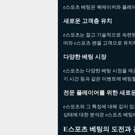
e스포츠 베팅은 북메이커와 플레
새로운 고객층 유치
e스포츠는 젊고 기술적으로 숙련된
머와 e스포츠 팬을 고객으로 유치
다양한 베팅 시장
e스포츠는 다양한 베팅 시장을 제
기 시간 등과 같은 이벤트에 베팅
전문 플레이어를 위한 새로
e스포츠와 그 특징에 대해 깊이 있
상태에 대한 분석은 e스포츠 베팅
E스포츠 베팅의 도전과