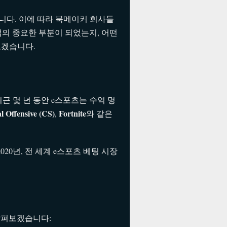
니다. 이에 따라 북메이커 회사들
업의 중요한 부분이 되었는지, 어떤
보겠습니다.
근 몇 년 동안 e스포츠는 수억 명
l Offensive (CS
)
Fortnite
,
와 같은
0년, 전 세계 e스포츠 베팅 시장
살펴보겠습니다: