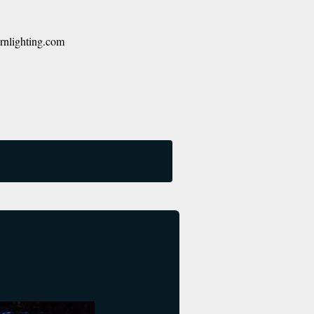
rnlighting.com