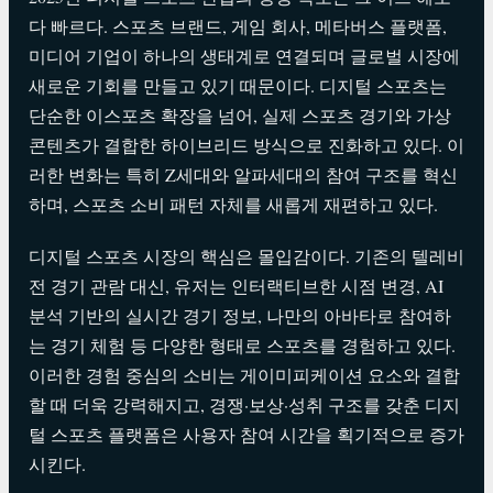
다 빠르다. 스포츠 브랜드, 게임 회사, 메타버스 플랫폼,
미디어 기업이 하나의 생태계로 연결되며 글로벌 시장에
새로운 기회를 만들고 있기 때문이다. 디지털 스포츠는
단순한 이스포츠 확장을 넘어, 실제 스포츠 경기와 가상
콘텐츠가 결합한 하이브리드 방식으로 진화하고 있다. 이
러한 변화는 특히 Z세대와 알파세대의 참여 구조를 혁신
하며, 스포츠 소비 패턴 자체를 새롭게 재편하고 있다.
디지털 스포츠 시장의 핵심은 몰입감이다. 기존의 텔레비
전 경기 관람 대신, 유저는 인터랙티브한 시점 변경, AI
분석 기반의 실시간 경기 정보, 나만의 아바타로 참여하
는 경기 체험 등 다양한 형태로 스포츠를 경험하고 있다.
이러한 경험 중심의 소비는 게이미피케이션 요소와 결합
할 때 더욱 강력해지고, 경쟁·보상·성취 구조를 갖춘 디지
털 스포츠 플랫폼은 사용자 참여 시간을 획기적으로 증가
시킨다.