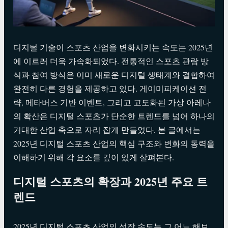
디지털 기술이 스포츠 산업을 변화시키는 속도는 2025년
에 이르러 더욱 가속화되었다. 전통적인 스포츠 관람 방
식과 참여 방식은 이미 새로운 디지털 생태계와 결합하여
완전히 다른 경험을 제공하고 있다. 게이미피케이션 전
략, 메타버스 기반 이벤트, 그리고 고도화된 가상 아레나
의 확산은 디지털 스포츠가 단순한 트렌드를 넘어 하나의
거대한 산업 축으로 자리 잡게 만들었다. 본 글에서는
2025년 디지털 스포츠 산업의 핵심 구조와 변화의 동력을
이해하기 위해 각 요소를 깊이 있게 살펴본다.
디지털 스포츠의 확장과 2025년 주요 트
렌드
2025년 디지털 스포츠 산업의 성장 속도는 그 어느 해보